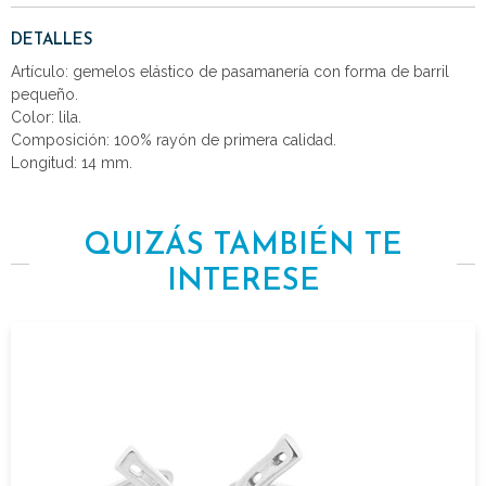
DETALLES
Artículo: gemelos elástico de pasamanería con forma de barril
pequeño.
Color: lila.
Composición: 100% rayón de primera calidad.
Longitud: 14 mm.
QUIZÁS TAMBIÉN TE
INTERESE