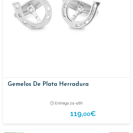
Gemelos De Plata Herradura
Entrega 24-48h
119,
€
00