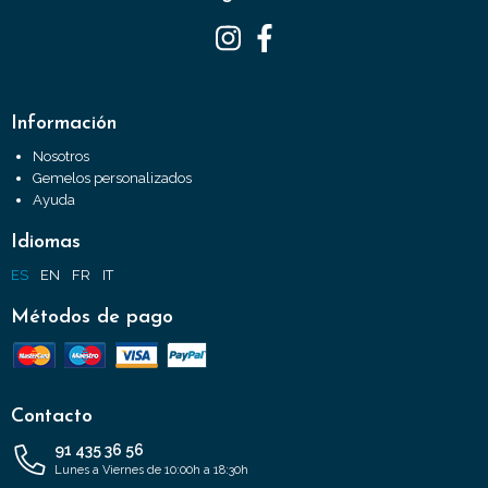
Información
Nosotros
Gemelos personalizados
Ayuda
Idiomas
ES
EN
FR
IT
Métodos de pago
Contacto
91 435 36 56
Lunes a Viernes de 10:00h a 18:30h