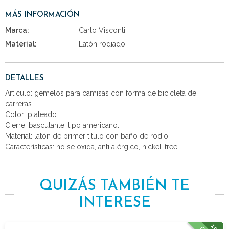
MÁS INFORMACIÓN
Marca:
Carlo Visconti
Material:
Latón rodiado
DETALLES
Articulo: gemelos para camisas con forma de bicicleta de
carreras.
Color: plateado.
Cierre: basculante, tipo americano.
Material: latón de primer titulo con baño de rodio.
Características: no se oxida, anti alérgico, nickel-free.
QUIZÁS TAMBIÉN TE
INTERESE