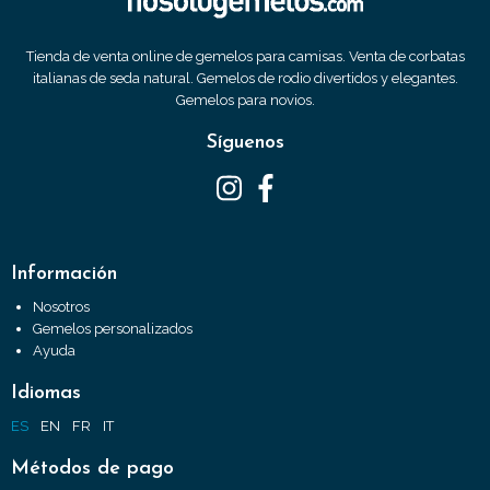
Tienda de venta online de gemelos para camisas. Venta de corbatas
italianas de seda natural. Gemelos de rodio divertidos y elegantes.
Gemelos para novios.
Síguenos
Información
Nosotros
Gemelos personalizados
Ayuda
Idiomas
ES
EN
FR
IT
Métodos de pago