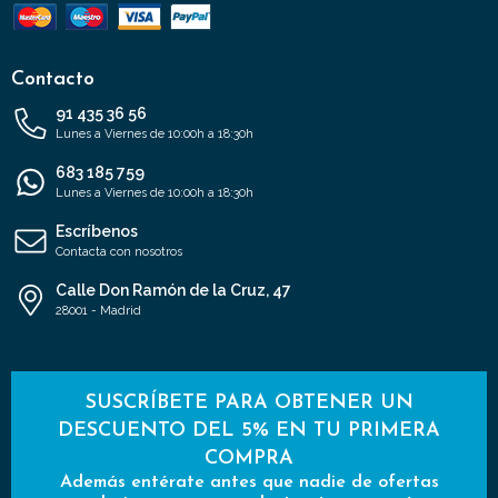
Contacto
91 435 36 56
Lunes a Viernes de 10:00h a 18:30h
683 185 759
Lunes a Viernes de 10:00h a 18:30h
Escríbenos
Contacta con nosotros
Calle Don Ramón de la Cruz, 47
28001 - Madrid
SUSCRÍBETE PARA OBTENER UN
DESCUENTO DEL 5% EN TU PRIMERA
COMPRA
Además entérate antes que nadie de ofertas