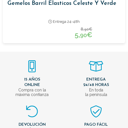
Gemelos Barril Elasticos Celeste Y Verde
Entrega 24-48h
8,
€
90
5,
€
90
15 AÑOS
ENTREGA
ONLINE
24/48 HORAS
Compra con la
En toda
máxima confianza
la península
DEVOLUCIÓN
PAGO FÁCIL