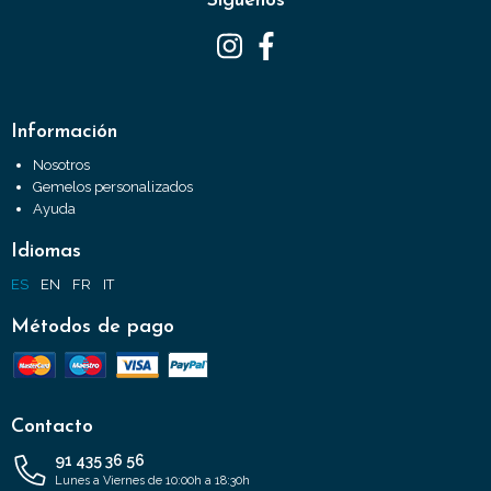
Síguenos
Información
Nosotros
Gemelos personalizados
Ayuda
Idiomas
ES
EN
FR
IT
Métodos de pago
Contacto
91 435 36 56
Lunes a Viernes de 10:00h a 18:30h