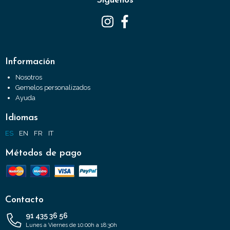
Síguenos
Información
Nosotros
Gemelos personalizados
Ayuda
Idiomas
ES
EN
FR
IT
Métodos de pago
Contacto
91 435 36 56
Lunes a Viernes de 10:00h a 18:30h