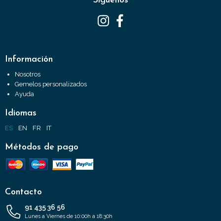
Síguenos
Información
Nosotros
Gemelos personalizados
Ayuda
Idiomas
ES
EN
FR
IT
Métodos de pago
Contacto
91 435 36 56
Lunes a Viernes de 10:00h a 18:30h