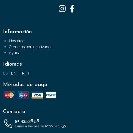
Información
Nosotros
Gemelos personalizados
Ayuda
Idiomas
ES
EN
FR
IT
Métodos de pago
Contacto
91 435 36 56
Lunes a Viernes de 10:00h a 18:30h