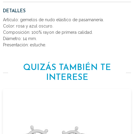
DETALLES
Artículo: gemelos de nudo elástico de pasamanería.
Color: rosa y azul oscuro.
Composición: 100% rayon de primera calidad.
Diámetro: 14 mm.
Presentación: estuche.
QUIZÁS TAMBIÉN TE
INTERESE