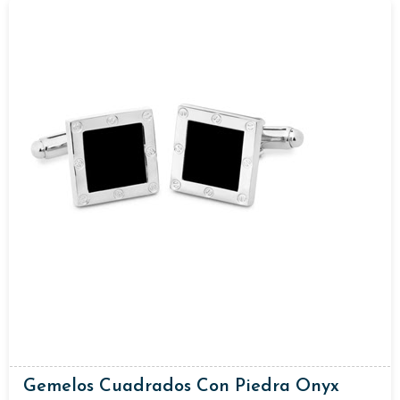
Gemelos Cuadrados Con Piedra Onyx