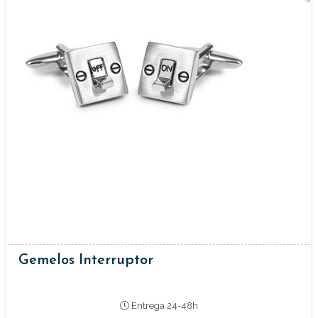
Gemelos Interruptor
Entrega 24-48h