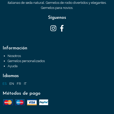
italianas de seda natural. Gemelos de rodio divertidos y elegantes.
Gemelos para novios.
Síguenos
Información
Nosotros
Gemelos personalizados
Ayuda
Idiomas
ES
EN
FR
IT
Métodos de pago