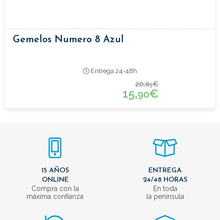
Gemelos Numero 8 Azul
Entrega 24-48h
20,
€
85
15,
€
90
15 AÑOS
ENTREGA
ONLINE
24/48 HORAS
Compra con la
En toda
máxima confianza
la península