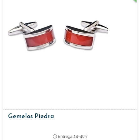
Gemelos Piedra
Entrega 24-48h