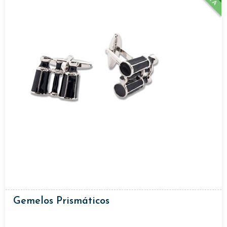
Gemelos Prismáticos