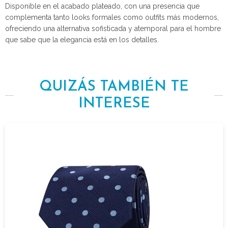
Disponible en el acabado plateado, con una presencia que
complementa tanto looks formales como outfits más modernos,
ofreciendo una alternativa sofisticada y atemporal para el hombre
que sabe que la elegancia está en los detalles.
QUIZÁS TAMBIÉN TE
INTERESE