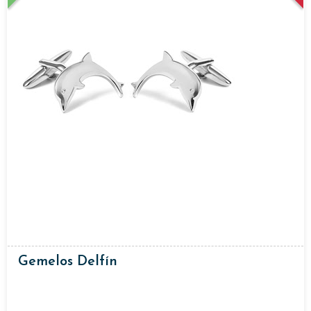
Gemelos Delfín