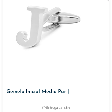
Gemelo Inicial Medio Par J
Entrega 24-48h