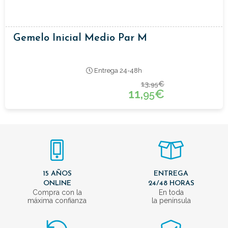
Gemelo Inicial Medio Par M
Entrega 24-48h
13,
€
95
11,
€
95
15 AÑOS
ENTREGA
ONLINE
24/48 HORAS
Compra con la
En toda
máxima confianza
la península