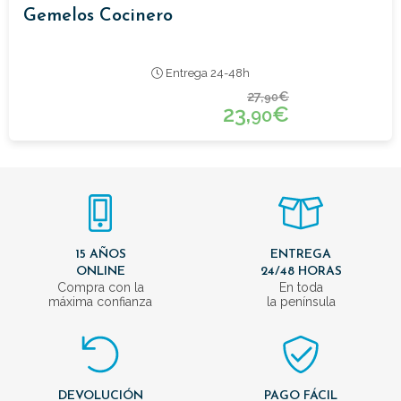
Gemelos Cocinero
Entrega 24-48h
27,
€
90
23,
€
90
15 AÑOS
ENTREGA
ONLINE
24/48 HORAS
Compra con la
En toda
máxima confianza
la península
DEVOLUCIÓN
PAGO FÁCIL