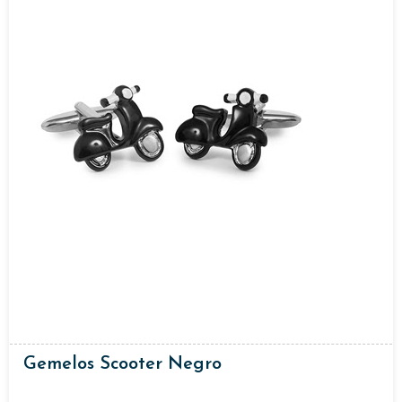
Gemelos Scooter Negro