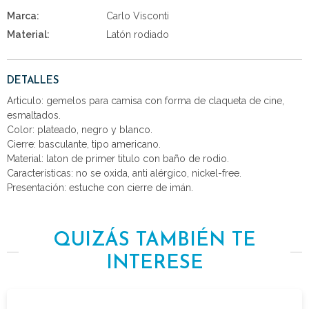
Marca:
Carlo Visconti
Material:
Latón rodiado
DETALLES
Articulo: gemelos para camisa con forma de claqueta de cine,
esmaltados.
Color: plateado, negro y blanco.
Cierre: basculante, tipo americano.
Material: laton de primer titulo con baño de rodio.
Características: no se oxida, anti alérgico, nickel-free.
Presentación: estuche con cierre de imán.
QUIZÁS TAMBIÉN TE
INTERESE