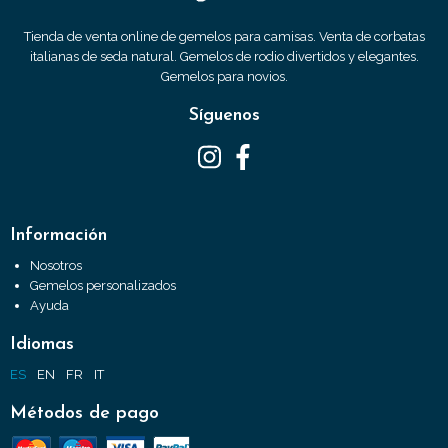
Tienda de venta online de gemelos para camisas. Venta de corbatas
italianas de seda natural. Gemelos de rodio divertidos y elegantes.
Gemelos para novios.
Síguenos
Información
Nosotros
Gemelos personalizados
Ayuda
Idiomas
ES
EN
FR
IT
Métodos de pago