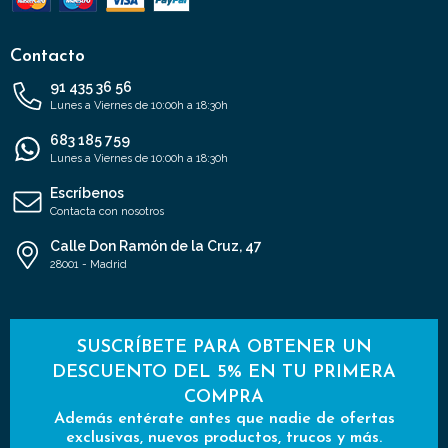
Contacto
91 435 36 56
Lunes a Viernes de 10:00h a 18:30h
683 185 759
Lunes a Viernes de 10:00h a 18:30h
Escríbenos
Contacta con nosotros
Calle Don Ramón de la Cruz, 47
28001 - Madrid
SUSCRÍBETE PARA OBTENER UN
DESCUENTO DEL 5% EN TU PRIMERA
COMPRA
Además entérate antes que nadie de ofertas
exclusivas, nuevos productos, trucos y más.