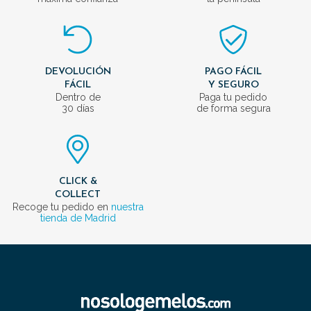
DEVOLUCIÓN
PAGO FÁCIL
FÁCIL
Y SEGURO
Dentro de
Paga tu pedido
30 días
de forma segura
CLICK &
COLLECT
Recoge tu pedido en
nuestra
tienda de Madrid