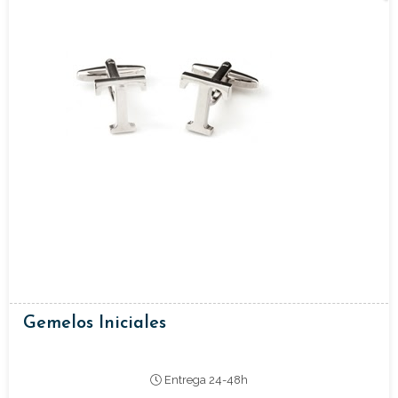
Gemelos Iniciales
Entrega 24-48h