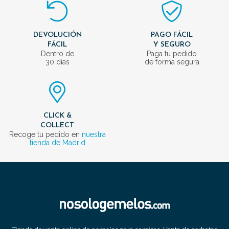
DEVOLUCIÓN
PAGO FÁCIL
FÁCIL
Y SEGURO
Dentro de
Paga tu pedido
30 días
de forma segura
CLICK &
COLLECT
Recoge tu pedido en
nuestra
tienda de Madrid