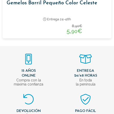
Gemelos Barril Pequeño Color Celeste
Entrega 24-48h
8,
€
90
5,
€
90
15 AÑOS
ENTREGA
ONLINE
24/48 HORAS
Compra con la
En toda
máxima confianza
la península
DEVOLUCIÓN
PAGO FÁCIL