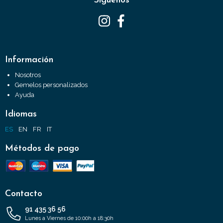
Síguenos
Información
Nosotros
Gemelos personalizados
Ayuda
Idiomas
ES
EN
FR
IT
Métodos de pago
Contacto
91 435 36 56
Lunes a Viernes de 10:00h a 18:30h