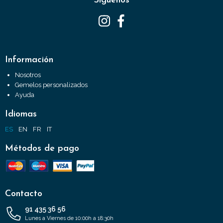
Síguenos
Información
Nosotros
Gemelos personalizados
Ayuda
Idiomas
ES
EN
FR
IT
Métodos de pago
Contacto
91 435 36 56
Lunes a Viernes de 10:00h a 18:30h