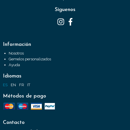
Síguenos
Información
Nosotros
Gemelos personalizados
Ayuda
Idiomas
ES
EN
FR
IT
Métodos de pago
Contacto