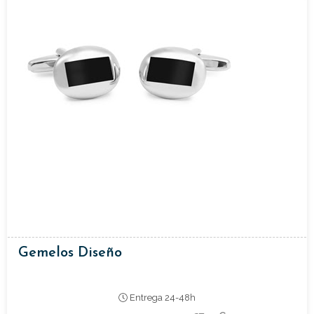
Gemelos Diseño
Entrega 24-48h