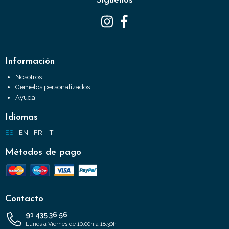
Síguenos
Información
Nosotros
Gemelos personalizados
Ayuda
Idiomas
ES
EN
FR
IT
Métodos de pago
Contacto
91 435 36 56
Lunes a Viernes de 10:00h a 18:30h