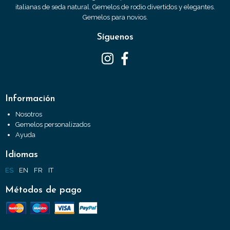
italianas de seda natural. Gemelos de rodio divertidos y elegantes.
Gemelos para novios.
Síguenos
Información
Nosotros
Gemelos personalizados
Ayuda
Idiomas
ES
EN
FR
IT
Métodos de pago