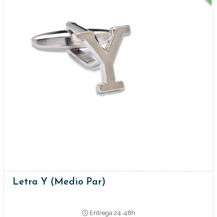
Letra Y (medio Par)
Entrega 24-48h