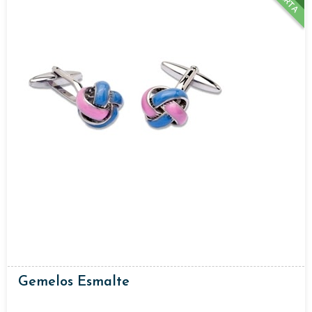
Gemelos Esmalte