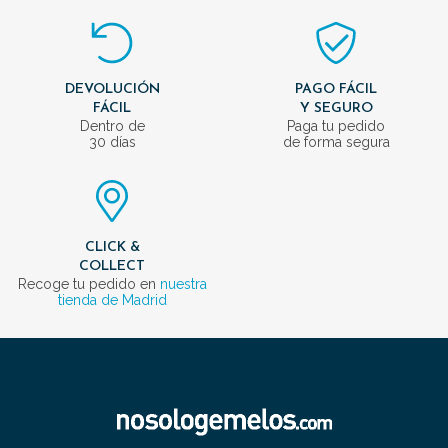
DEVOLUCIÓN
PAGO FÁCIL
FÁCIL
Y SEGURO
Dentro de
Paga tu pedido
30 días
de forma segura
CLICK &
COLLECT
Recoge tu pedido en
nuestra
tienda de Madrid