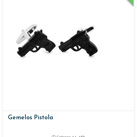
Gemelos Pistola