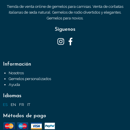
Tienda de venta online de gemelos para camisas. Venta de corbatas
italianas de seda natural. Gemelos de rodio divertidos y elegantes.
Gemelos para novios.
Síguenos
Información
Nosotros
Gemelos personalizados
Ayuda
Idiomas
ES
EN
FR
IT
Métodos de pago