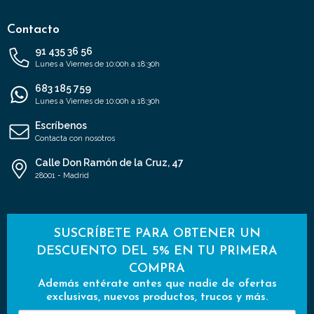
Contacto
91 435 36 56
Lunes a Viernes de 10:00h a 18:30h
683 185 759
Lunes a Viernes de 10:00h a 18:30h
Escríbenos
Contacta con nosotros
Calle Don Ramón de la Cruz, 47
28001 - Madrid
SUSCRÍBETE PARA OBTENER UN
DESCUENTO DEL 5% EN TU PRIMERA
COMPRA
Además entérate antes que nadie de ofertas
exclusivas, nuevos productos, trucos y más.