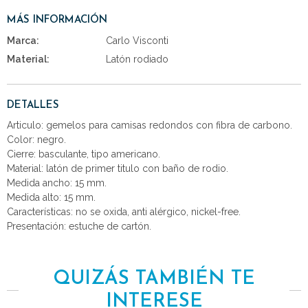
MÁS INFORMACIÓN
Marca:
Carlo Visconti
Material:
Latón rodiado
DETALLES
Articulo: gemelos para camisas redondos con fibra de carbono.
Color: negro.
Cierre: basculante, tipo americano.
Material: latón de primer titulo con baño de rodio.
Medida ancho: 15 mm.
Medida alto: 15 mm.
Características: no se oxida, anti alérgico, nickel-free.
Presentación: estuche de cartón.
QUIZÁS TAMBIÉN TE
INTERESE