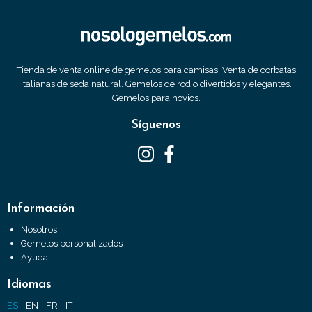
Tienda de venta online de gemelos para camisas. Venta de corbatas
italianas de seda natural. Gemelos de rodio divertidos y elegantes.
Gemelos para novios.
Síguenos
Información
Nosotros
Gemelos personalizados
Ayuda
Idiomas
ES
EN
FR
IT