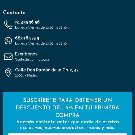
Contacto
91 435 36 56
Lunes a Viernes de 10:00h a 18:30h
683 185 759
Lunes a Viernes de 10:00h a 18:30h
Escríbenos
Contacta con nosotros
Calle Don Ramón de la Cruz, 47
28001 - Madrid
SUSCRÍBETE PARA OBTENER UN
DESCUENTO DEL 5% EN TU PRIMERA
COMPRA
Además entérate antes que nadie de ofertas
exclusivas, nuevos productos, trucos y más.