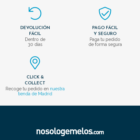
DEVOLUCIÓN
PAGO FÁCIL
FÁCIL
Y SEGURO
Dentro de
Paga tu pedido
30 días
de forma segura
CLICK &
COLLECT
Recoge tu pedido en
nuestra
tienda de Madrid