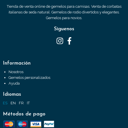
Tienda de venta online de gemelos para camisas. Venta de corbatas
italianas de seda natural. Gemelos de rodio divertidos y elegantes.
Gemelos para novios.
Síguenos
Información
Nosotros
Gemelos personalizados
Ayuda
Idiomas
ES
EN
FR
IT
Métodos de pago