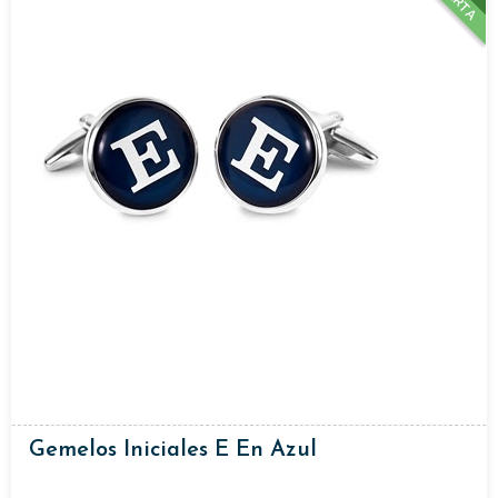
Gemelos Iniciales E En Azul