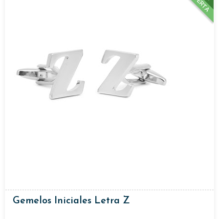
OFERTA
Gemelos Iniciales Letra Z