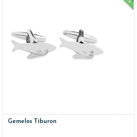
Gemelos Tiburon