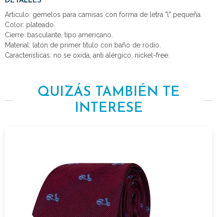
DETALLES
Articulo: gemelos para camisas con forma de letra "l" pequeña.
Color: plateado.
Cierre: basculante, tipo americano.
Material: latón de primer titulo con baño de rodio.
Características: no se oxida, anti alérgico, nickel-free.
QUIZÁS TAMBIÉN TE
INTERESE