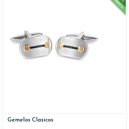
OFERTA
Gemelos Clasicos