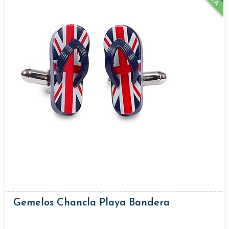
Gemelos Chancla Playa Bandera