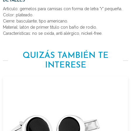
DETALLES
Articulo: gemelos para camisas con forma de letra "r" pequeña.
Color: plateado.
Cierre: basculante, tipo americano.
Material: latón de primer titulo con baño de rodio.
Características: no se oxida, anti alérgico, nickel-free.
QUIZÁS TAMBIÉN TE
INTERESE