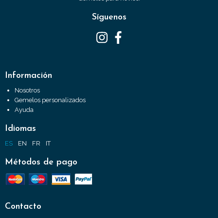
Síguenos
Información
Nosotros
Gemelos personalizados
Ayuda
Idiomas
ES
EN
FR
IT
Métodos de pago
Contacto