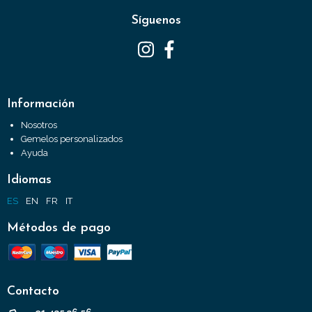
Síguenos
Información
Nosotros
Gemelos personalizados
Ayuda
Idiomas
ES
EN
FR
IT
Métodos de pago
Contacto