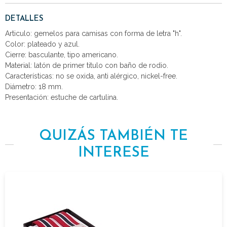
DETALLES
Articulo: gemelos para camisas con forma de letra "h".
Color: plateado y azul.
Cierre: basculante, tipo americano.
Material: latón de primer titulo con baño de rodio.
Características: no se oxida, anti alérgico, nickel-free.
Diámetro: 18 mm.
Presentación: estuche de cartulina.
QUIZÁS TAMBIÉN TE
INTERESE