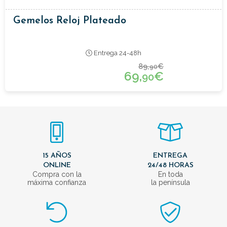
Gemelos Reloj Plateado
Entrega 24-48h
89,
€
90
69,
€
90
15 AÑOS
ENTREGA
ONLINE
24/48 HORAS
Compra con la
En toda
máxima confianza
la península