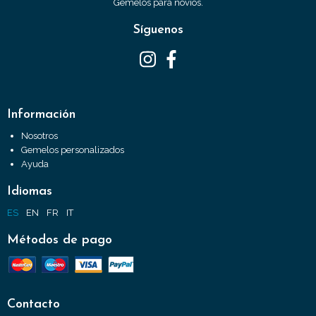
Gemelos para novios.
Síguenos
Información
Nosotros
Gemelos personalizados
Ayuda
Idiomas
ES
EN
FR
IT
Métodos de pago
Contacto