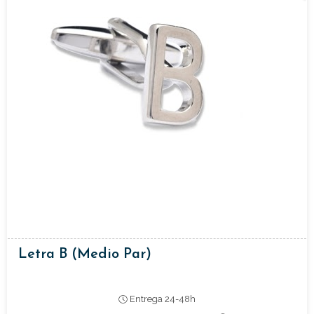
Letra B (medio Par)
Entrega 24-48h