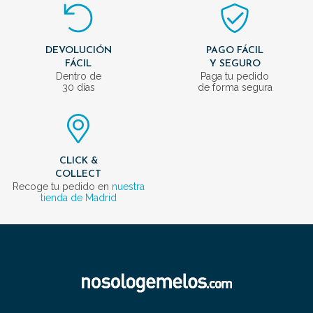
DEVOLUCIÓN
PAGO FÁCIL
FÁCIL
Y SEGURO
Dentro de
Paga tu pedido
30 días
de forma segura
CLICK &
COLLECT
Recoge tu pedido en
nuestra
tienda de Madrid