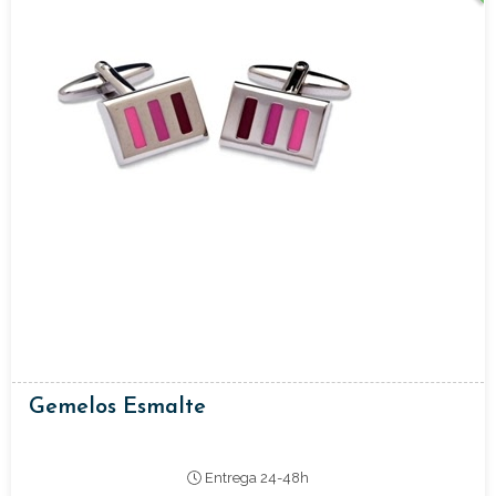
Gemelos Esmalte
Entrega 24-48h