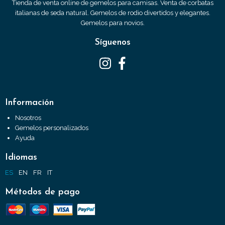
Tienda de venta online de gemelos para camisas. Venta de corbatas
italianas de seda natural. Gemelos de rodio divertidos y elegantes.
Gemelos para novios.
Síguenos
Información
Nosotros
Gemelos personalizados
Ayuda
Idiomas
ES
EN
FR
IT
Métodos de pago