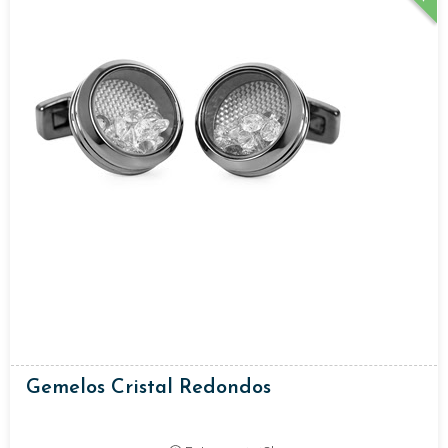
Gemelos Cristal Redondos