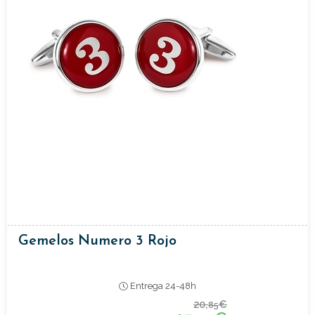
Gemelos Numero 3 Rojo
Entrega 24-48h
20,
€
85