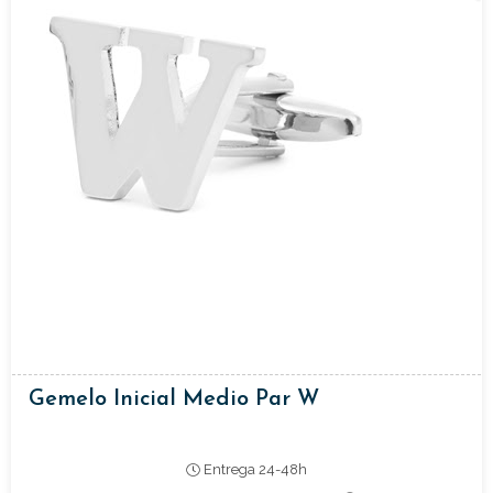
Gemelo Inicial Medio Par W
Entrega 24-48h