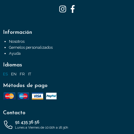
Información
Nosotros
Gemelos personalizados
Ayuda
Idiomas
ES
EN
FR
IT
Métodos de pago
Contacto
91 435 36 56
Lunes a Viernes de 10:00h a 18:30h