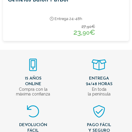
Entrega 24-48h
27,
€
90
23,
€
90
15 AÑOS
ENTREGA
ONLINE
24/48 HORAS
Compra con la
En toda
máxima confianza
la península
DEVOLUCIÓN
PAGO FÁCIL
FÁCIL
Y SEGURO