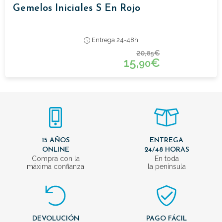
Gemelos Iniciales S En Rojo
Entrega 24-48h
20,
€
85
15,
€
90
15 AÑOS
ENTREGA
ONLINE
24/48 HORAS
Compra con la
En toda
máxima confianza
la península
DEVOLUCIÓN
PAGO FÁCIL