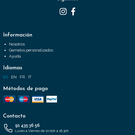
Información
Nosotros
Gemelos personalizados
Ayuda
Idiomas
ES
EN
FR
IT
Métodos de pago
Contacto
91 435 36 56
Lunes a Viernes de 10:00h a 18:30h