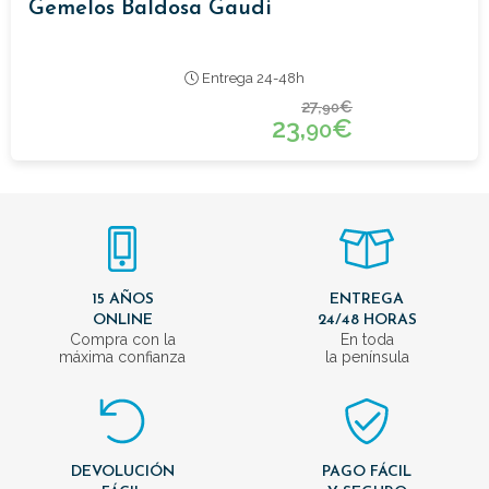
Gemelos Baldosa Gaudi
Entrega 24-48h
27,
€
90
23,
€
90
15 AÑOS
ENTREGA
ONLINE
24/48 HORAS
Compra con la
En toda
máxima confianza
la península
DEVOLUCIÓN
PAGO FÁCIL