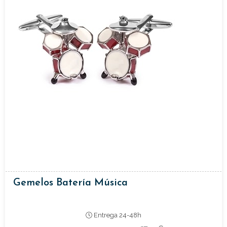
Gemelos Batería Música
Entrega 24-48h