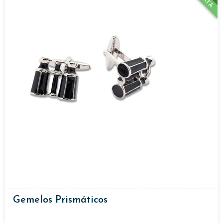
Gemelos Prismáticos