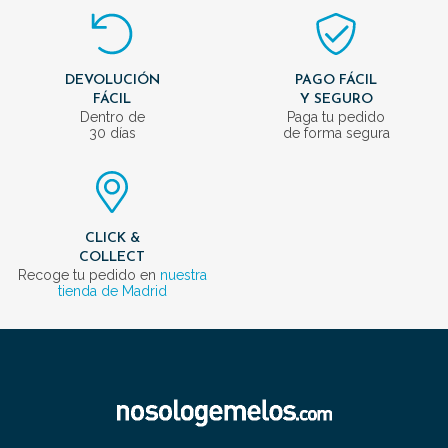
DEVOLUCIÓN
PAGO FÁCIL
FÁCIL
Y SEGURO
Dentro de
Paga tu pedido
30 días
de forma segura
CLICK &
COLLECT
Recoge tu pedido en
nuestra
tienda de Madrid