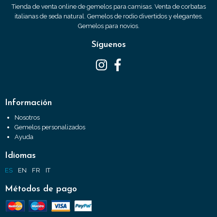
Tienda de venta online de gemelos para camisas. Venta de corbatas
italianas de seda natural. Gemelos de rodio divertidos y elegantes.
Gemelos para novios.
Síguenos
Información
Nosotros
Gemelos personalizados
Ayuda
Idiomas
ES
EN
FR
IT
Métodos de pago