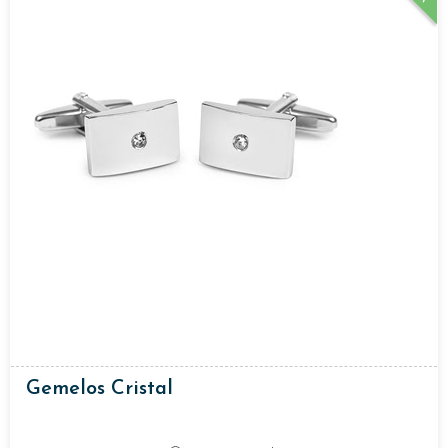
Gemelos Cristal