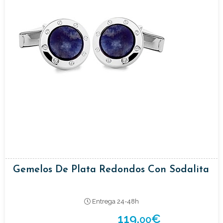
Gemelos De Plata Redondos Con Sodalita
Entrega 24-48h
119,
€
00