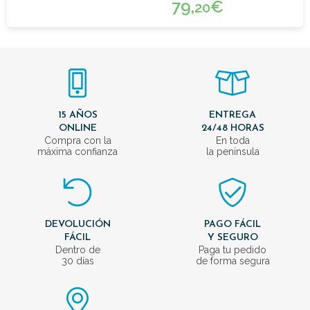
79,
€
20
15 AÑOS
ENTREGA
ONLINE
24/48 HORAS
Compra con la
En toda
máxima confianza
la península
DEVOLUCIÓN
PAGO FÁCIL
FÁCIL
Y SEGURO
Dentro de
Paga tu pedido
30 días
de forma segura