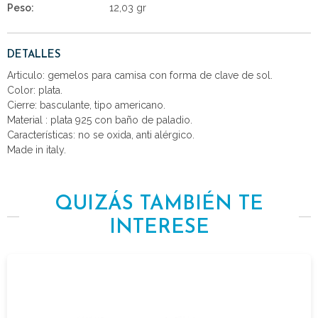
Peso:
12,03 gr
DETALLES
Articulo: gemelos para camisa con forma de clave de sol.
Color: plata.
Cierre: basculante, tipo americano.
Material : plata 925 con baño de paladio.
Características: no se oxida, anti alérgico.
Made in italy.
QUIZÁS TAMBIÉN TE
INTERESE