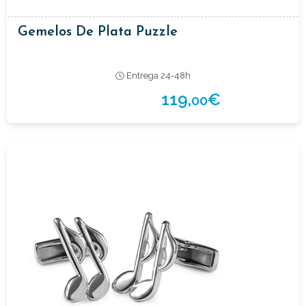
Gemelos De Plata Puzzle
Entrega 24-48h
119,
€
00