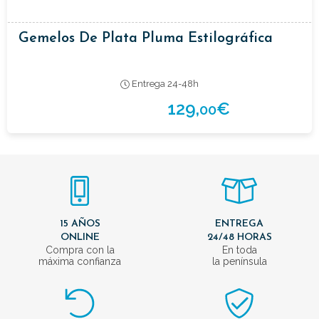
Gemelos De Plata Pluma Estilográfica
Entrega 24-48h
129,
€
00
15 AÑOS
ENTREGA
ONLINE
24/48 HORAS
Compra con la
En toda
máxima confianza
la península