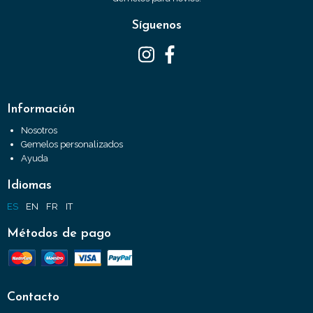
Síguenos
Información
Nosotros
Gemelos personalizados
Ayuda
Idiomas
ES
EN
FR
IT
Métodos de pago
Contacto