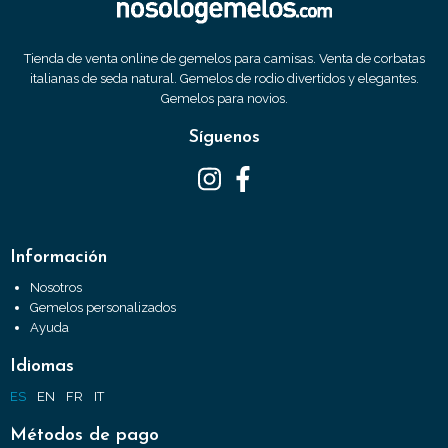
Tienda de venta online de gemelos para camisas. Venta de corbatas
italianas de seda natural. Gemelos de rodio divertidos y elegantes.
Gemelos para novios.
Síguenos
Información
Nosotros
Gemelos personalizados
Ayuda
Idiomas
ES
EN
FR
IT
Métodos de pago