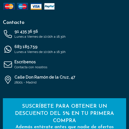
Contacto
91 435 36 56
Lunes a Viernes de 10:00h a 18:30h
683 185 759
Lunes a Viernes de 10:00h a 18:30h
Escríbenos
Contacta con nosotros
Calle Don Ramón de la Cruz, 47
28001 - Madrid
SUSCRÍBETE PARA OBTENER UN
DESCUENTO DEL 5% EN TU PRIMERA
COMPRA
Además entérate antes que nadie de ofertas