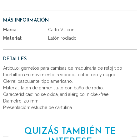
MÁS INFORMACIÓN
Marca:
Carlo Visconti
Material:
Latón rodiado
DETALLES
Articulo: gemelos para camisas de maquinaria de reloj tipo
tourbillon en movimiento, redondos color: oro y negro.
Cierre: basculante, tipo americano.
Material: latón de primer titulo con baño de rodio.
Características: no se oxida, anti alérgico, nickel-free.
Diametro: 20 mm.
Presentación: estuche de cartulina.
QUIZÁS TAMBIÉN TE