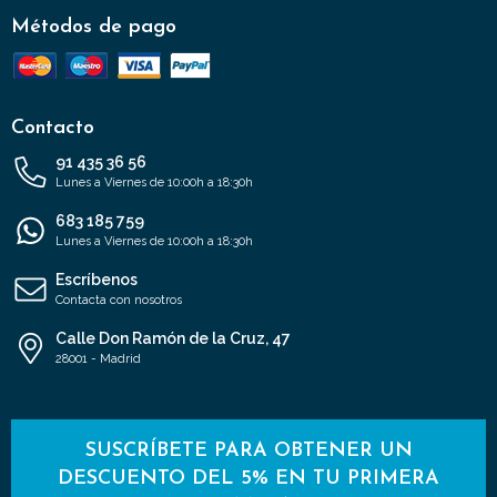
Métodos de pago
Contacto
91 435 36 56
Lunes a Viernes de 10:00h a 18:30h
683 185 759
Lunes a Viernes de 10:00h a 18:30h
Escríbenos
Contacta con nosotros
Calle Don Ramón de la Cruz, 47
28001 - Madrid
SUSCRÍBETE PARA OBTENER UN
DESCUENTO DEL 5% EN TU PRIMERA