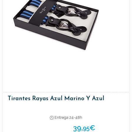
Tirantes Rayas Azul Marino Y Azul
Entrega 24-48h
39,
€
95