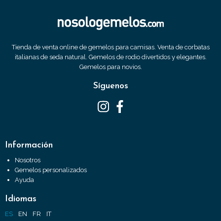
Tienda de venta online de gemelos para camisas. Venta de corbatas
italianas de seda natural. Gemelos de rodio divertidos y elegantes.
Gemelos para novios.
Síguenos
Información
Nosotros
Gemelos personalizados
Ayuda
Idiomas
ES
EN
FR
IT