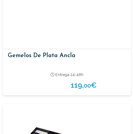
Gemelos De Plata Ancla
Entrega 24-48h
119,
€
00