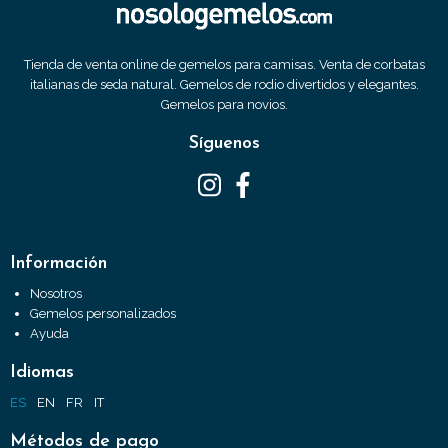
Tienda de venta online de gemelos para camisas. Venta de corbatas
italianas de seda natural. Gemelos de rodio divertidos y elegantes.
Gemelos para novios.
Síguenos
Información
Nosotros
Gemelos personalizados
Ayuda
Idiomas
ES
EN
FR
IT
Métodos de pago