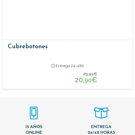
Cubrebotones
Entrega 24-48h
23,
€
90
20,
€
90
15 AÑOS
ENTREGA
ONLINE
24/48 HORAS