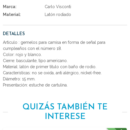
Marca:
Carlo Visconti
Material:
Latón rodiado
DETALLES
Articulo : gemelos para camisa en forma de señal para
cumpleaños con el número 18.
Color: rojo y blanco.
Cierre: basculante, tipo americano.
Material: latón de primer titulo con baño de rodio.
Características: no se oxida, anti alérgico, nickel-free.
Diámetro: 15 mm.
Presentación: estuche de cartulina.
QUIZÁS TAMBIÉN TE
INTERESE