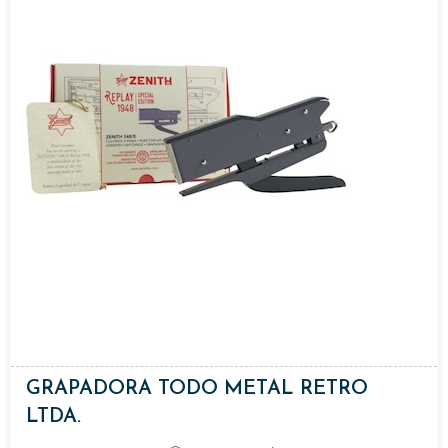
GRAPADORA TODO METAL RETRO
LTDA.