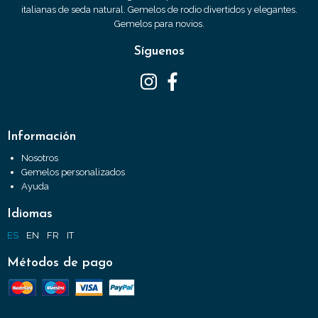
italianas de seda natural. Gemelos de rodio divertidos y elegantes.
Gemelos para novios.
Síguenos
Información
Nosotros
Gemelos personalizados
Ayuda
Idiomas
ES
EN
FR
IT
Métodos de pago