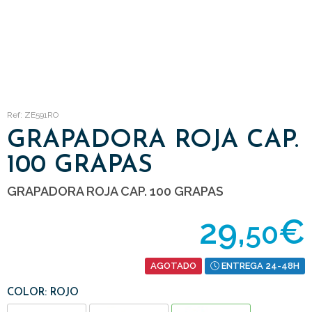
Ref: ZE591RO
GRAPADORA ROJA CAP.
100 GRAPAS
GRAPADORA ROJA CAP. 100 GRAPAS
29,
€
50
AGOTADO
ENTREGA 24-48H
COLOR: ROJO