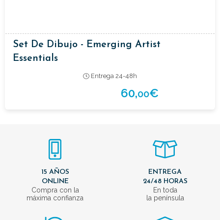
Set De Dibujo - Emerging Artist
Essentials
Entrega 24-48h
60,
€
00
15 AÑOS
ENTREGA
ONLINE
24/48 HORAS
Compra con la
En toda
máxima confianza
la península