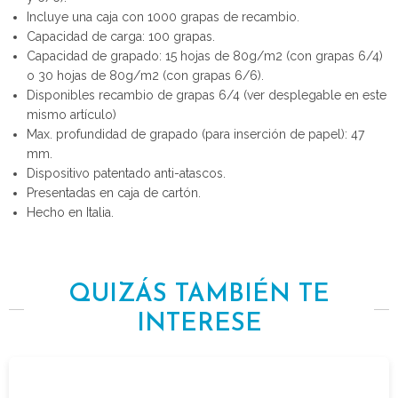
Incluye una caja con 1000 grapas de recambio.
Capacidad de carga: 100 grapas.
Capacidad de grapado: 15 hojas de 80g/m2 (con grapas 6/4)
o 30 hojas de 80g/m2 (con grapas 6/6).
Disponibles recambio de grapas 6/4 (ver desplegable en este
mismo artículo)
Max. profundidad de grapado (para inserción de papel): 47
mm.
Dispositivo patentado anti-atascos.
Presentadas en caja de cartón.
Hecho en Italia.
QUIZÁS TAMBIÉN TE
INTERESE