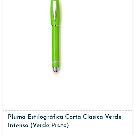
Pluma Estilográfica Corta Clasica Verde
Intenso (verde Prato)