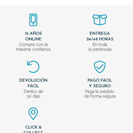
15 AÑOS
ENTREGA
ONLINE
24/48 HORAS
Compra con la
En toda
máxima confianza
la península
DEVOLUCIÓN
PAGO FÁCIL
FÁCIL
Y SEGURO
Dentro de
Paga tu pedido
30 días
de forma segura
CLICK &