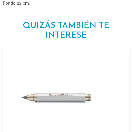
Fondo 22 cm.
QUIZÁS TAMBIÉN TE
INTERESE