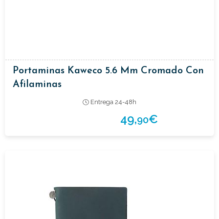
Portaminas Kaweco 5.6 Mm Cromado Con
Afilaminas
Entrega 24-48h
49,
€
90