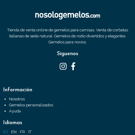
Tienda de venta online de gemelos para camisas. Venta de corbatas
italianas de seda natural. Gemelos de rodio divertidos y elegantes.
Gemelos para novios.
Síguenos
Información
Nosotros
Gemelos personalizados
Ayuda
Idiomas
ES
EN
FR
IT