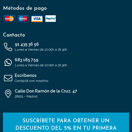
Métodos de pago
Contacto
91 435 36 56
Lunes a Viernes de 10:00h a 18:30h
683 185 759
Lunes a Viernes de 10:00h a 18:30h
Escríbenos
Contacta con nosotros
Calle Don Ramón de la Cruz, 47
28001 - Madrid
SUSCRÍBETE PARA OBTENER UN
DESCUENTO DEL 5% EN TU PRIMERA