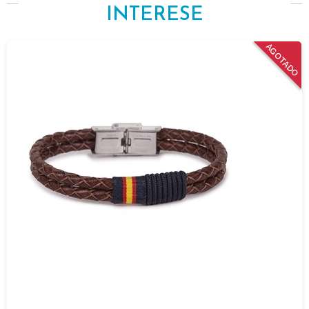
INTERESE
AGOTADO