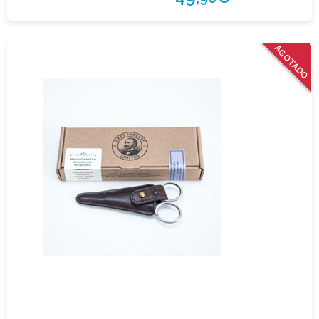
AGOTADO