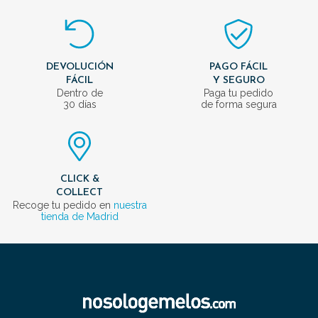
DEVOLUCIÓN
PAGO FÁCIL
FÁCIL
Y SEGURO
Dentro de
Paga tu pedido
30 días
de forma segura
CLICK &
COLLECT
Recoge tu pedido en
nuestra
tienda de Madrid