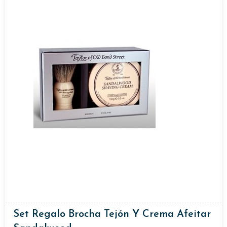
Set Regalo Brocha Tejón Y Crema Afeitar