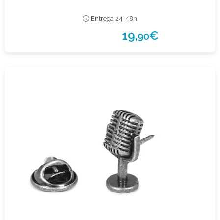
Entrega 24-48h
19,
€
90