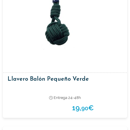
Llavero Balón Pequeño Verde
Entrega 24-48h
19,
€
90