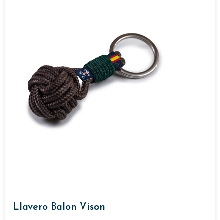
Llavero Balon Vison