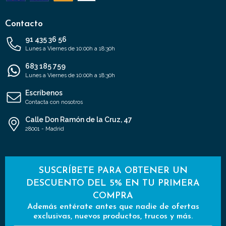
Contacto
91 435 36 56
Lunes a Viernes de 10:00h a 18:30h
683 185 759
Lunes a Viernes de 10:00h a 18:30h
Escríbenos
Contacta con nosotros
Calle Don Ramón de la Cruz, 47
28001 - Madrid
SUSCRÍBETE PARA OBTENER UN
DESCUENTO DEL 5% EN TU PRIMERA
COMPRA
Además entérate antes que nadie de ofertas
exclusivas, nuevos productos, trucos y más.