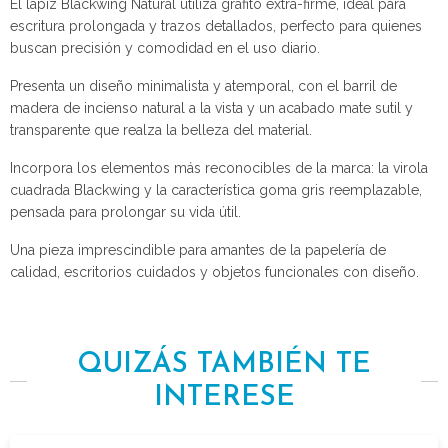
El lápiz Blackwing Natural utiliza grafito extra-firme, ideal para
escritura prolongada y trazos detallados, perfecto para quienes
buscan precisión y comodidad en el uso diario.
Presenta un diseño minimalista y atemporal, con el barril de
madera de incienso natural a la vista y un acabado mate sutil y
transparente que realza la belleza del material.
Incorpora los elementos más reconocibles de la marca: la virola
cuadrada Blackwing y la característica goma gris reemplazable,
pensada para prolongar su vida útil.
Una pieza imprescindible para amantes de la papelería de
calidad, escritorios cuidados y objetos funcionales con diseño.
QUIZÁS TAMBIÉN TE
INTERESE