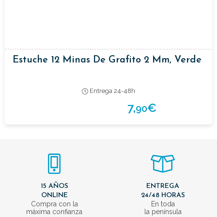
Estuche 12 Minas De Grafito 2 Mm, Verde
Entrega 24-48h
7,
€
90
15 AÑOS
ENTREGA
ONLINE
24/48 HORAS
Compra con la
En toda
máxima confianza
la península