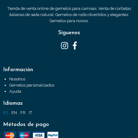
Tienda de venta online de gemelos para camisas. Venta de corbatas
italianas de seda natural. Gemelos de rodio divertidos y elegantes.
Gemelos para novios.
Síguenos
Información
Nosotros
Gemelos personalizados
Ayuda
Idiomas
ES
EN
FR
IT
Métodos de pago