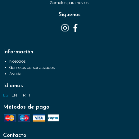
Gemelos para novios.
Síguenos
Información
Nosotros
Gemelos personalizados
Ayuda
Idiomas
ES
EN
FR
IT
Métodos de pago
Contacto