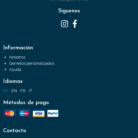
Síguenos
Información
Nosotros
Gemelos personalizados
Ayuda
Idiomas
ES
EN
FR
IT
Métodos de pago
Contacto