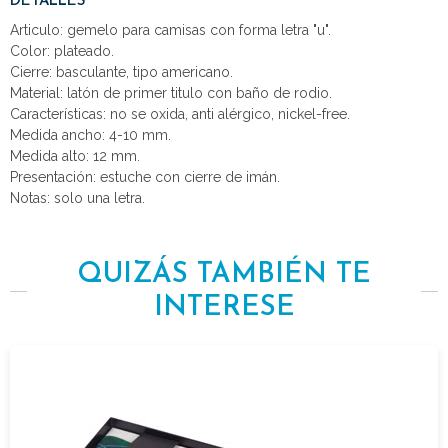
DETALLES
Articulo: gemelo para camisas con forma letra "u".
Color: plateado.
Cierre: basculante, tipo americano.
Material: latón de primer titulo con baño de rodio.
Características: no se oxida, anti alérgico, nickel-free.
Medida ancho: 4-10 mm.
Medida alto: 12 mm.
Presentación: estuche con cierre de imán.
Notas: solo una letra.
QUIZÁS TAMBIÉN TE
INTERESE