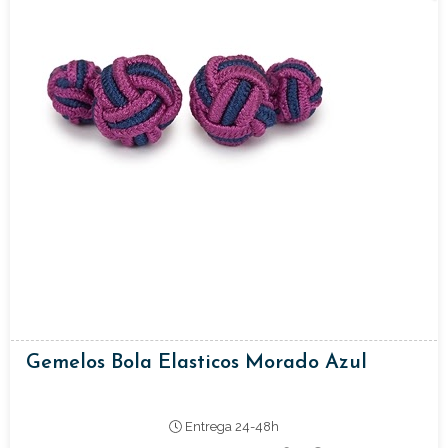
Gemelos Bola Elasticos Morado Azul
Entrega 24-48h