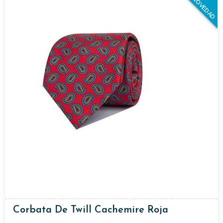
NOVEDAD
Corbata De Twill Cachemire Roja