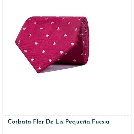
Corbata Flor De Lis Pequeña Fucsia