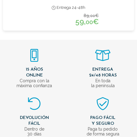
Entrega 24-48h
89,
€
00
59,
€
00
15 AÑOS
ENTREGA
ONLINE
24/48 HORAS
Compra con la
En toda
máxima confianza
la península
DEVOLUCIÓN
PAGO FÁCIL
FÁCIL
Y SEGURO
Dentro de
Paga tu pedido
30 días
de forma segura