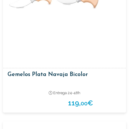
Gemelos Plata Navaja Bicolor
Entrega 24-48h
119,
€
00