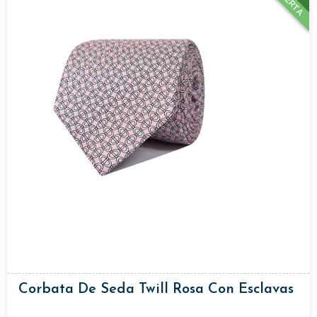
OFERTA
Corbata De Seda Twill Rosa Con Esclavas