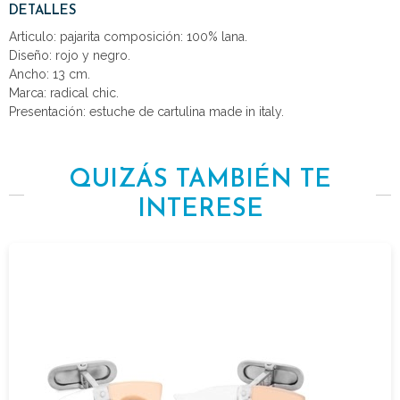
DETALLES
Articulo: pajarita composición: 100% lana.
Diseño: rojo y negro.
Ancho: 13 cm.
Marca: radical chic.
Presentación: estuche de cartulina made in italy.
QUIZÁS TAMBIÉN TE
INTERESE