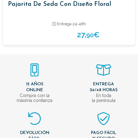
Pajarita De Seda Con Diseño Floral
Entrega 24-48h
27,
€
90
15 AÑOS
ENTREGA
ONLINE
24/48 HORAS
Compra con la
En toda
máxima confianza
la península
DEVOLUCIÓN
PAGO FÁCIL