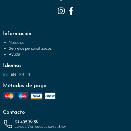
Información
Nosotros
Gemelos personalizados
Ayuda
Idiomas
ES
EN
FR
IT
Métodos de pago
Contacto
91 435 36 56
Lunes a Viernes de 10:00h a 18:30h